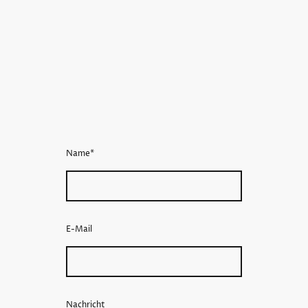
Name
*
E-Mail
Nachricht