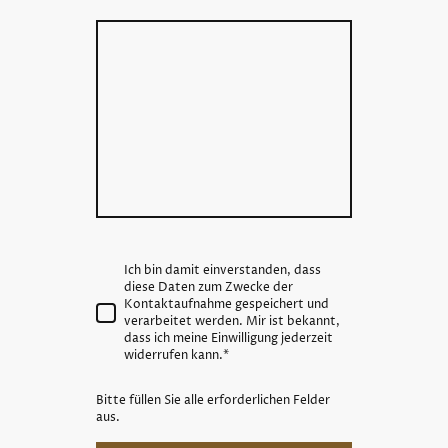
Ich bin damit einverstanden, dass
diese Daten zum Zwecke der
Kontaktaufnahme gespeichert und
verarbeitet werden. Mir ist bekannt,
dass ich meine Einwilligung jederzeit
widerrufen kann.
*
Bitte füllen Sie alle erforderlichen Felder
aus.