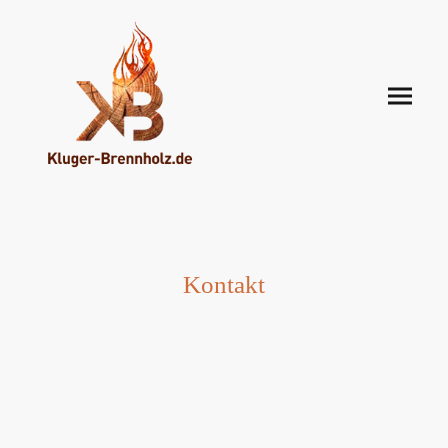
Kontakt