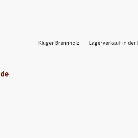
Kluger Brennholz
Lagerverkauf in der