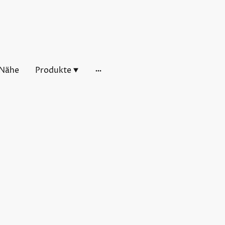
 Nähe
Produkte